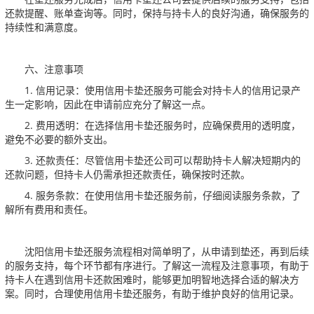
还款提醒、账单查询等。同时，保持与持卡人的良好沟通，确保服务的
持续性和满意度。
六、注意事项
1. 信用记录：使用信用卡垫还服务可能会对持卡人的信用记录产
生一定影响，因此在申请前应充分了解这一点。
2. 费用透明：在选择信用卡垫还服务时，应确保费用的透明度，
避免不必要的额外支出。
3. 还款责任：尽管信用卡垫还公司可以帮助持卡人解决短期内的
还款问题，但持卡人仍需承担还款责任，确保按时还款。
4. 服务条款：在使用信用卡垫还服务前，仔细阅读服务条款，了
解所有费用和责任。
沈阳信用卡垫还服务流程相对简单明了，从申请到垫还，再到后续
的服务支持，每个环节都有序进行。了解这一流程及注意事项，有助于
持卡人在遇到信用卡还款困难时，能够更加明智地选择合适的解决方
案。同时，合理使用信用卡垫还服务，有助于维护良好的信用记录。