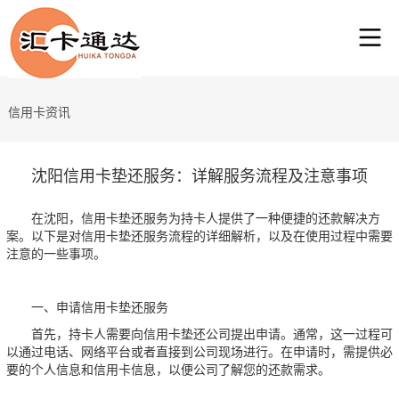
信用卡资讯
沈阳信用卡垫还服务：详解服务流程及注意事项
在沈阳，信用卡垫还服务为持卡人提供了一种便捷的还款解决方
案。以下是对信用卡垫还服务流程的详细解析，以及在使用过程中需要
注意的一些事项。
一、申请信用卡垫还服务
首先，持卡人需要向信用卡垫还公司提出申请。通常，这一过程可
以通过电话、网络平台或者直接到公司现场进行。在申请时，需提供必
要的个人信息和信用卡信息，以便公司了解您的还款需求。